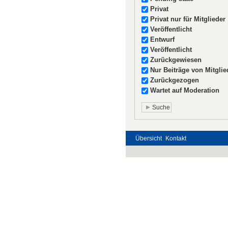
Privat
Privat nur für Mitglieder
Veröffentlicht
Entwurf
Veröffentlicht
Zurückgewiesen
Nur Beiträge von Mitglie
Zurückgezogen
Wartet auf Moderation
Übersicht
Kontakt