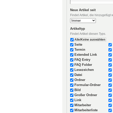
Neue Artikel seit
Findet Artikel, die hinzugefügt
Artikeltyp
Findet Artikel diesen Typs.
Alle/Keine auswählen
Seite
Termin
Extended Link
FAQ Entry
FAQ Folder
Lesezeichen
Datei
Ordner
Formular-Ordner
Bild
Großer Ordner
Link
Mitarbeiter
Mitarbeiterliste